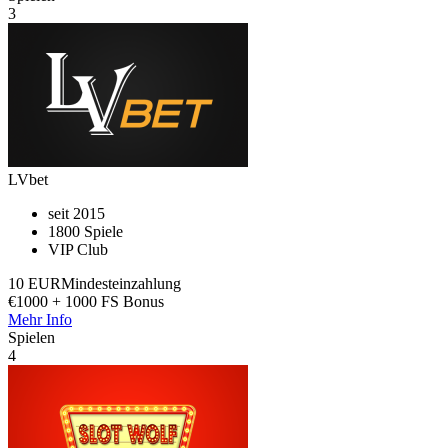
3
LVbet
seit 2015
1800 Spiele
VIP Club
10 EUR
Mindesteinzahlung
€1000 + 1000 FS
Bonus
Mehr Info
Spielen
4