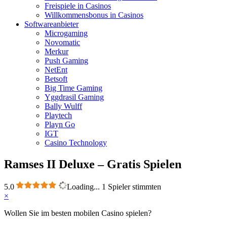
Freispiele in Casinos
Willkommensbonus in Casinos
Softwareanbieter
Microgaming
Novomatic
Merkur
Push Gaming
NetEnt
Betsoft
Big Time Gaming
Yggdrasil Gaming
Bally Wulff
Playtech
Playn Go
IGT
Casino Technology
Ramses II Deluxe – Gratis Spielen
5.0
Loading...
1
Spieler stimmten
×
Wollen Sie im besten mobilen Casino spielen?