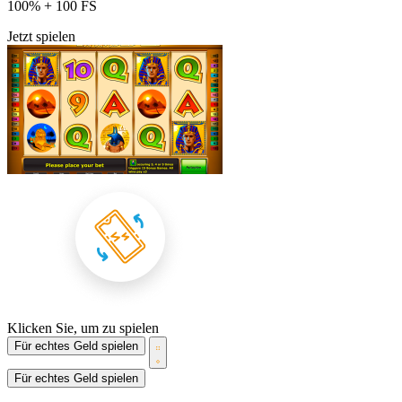
100% + 100 FS
Jetzt spielen
Klicken Sie, um zu spielen
Für echtes Geld spielen
Für echtes Geld spielen