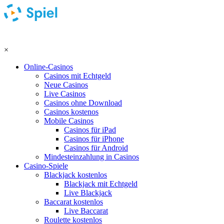
×
Online-Casinos
Casinos mit Echtgeld
Neue Casinos
Live Casinos
Casinos ohne Download
Casinos kostenos
Mobile Casinos
Casinos für iPad
Casinos für iPhone
Casinos für Android
Mindesteinzahlung in Casinos
Casino-Spiele
Blackjack kostenlos
Blackjack mit Echtgeld
Live Blackjack
Baccarat kostenlos
Live Baccarat
Roulette kostenlos