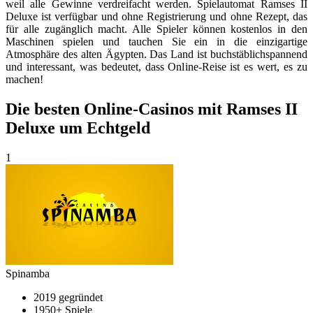
weil alle Gewinne verdreifacht werden. Spielautomat Ramses II
Deluxe ist verfügbar und ohne Registrierung und ohne Rezept, das
für alle zugänglich macht. Alle Spieler können kostenlos in den
Maschinen spielen und tauchen Sie ein in die einzigartige
Atmosphäre des alten Ägypten. Das Land ist buchstäblichspannend
und interessant, was bedeutet, dass Online-Reise ist es wert, es zu
machen!
Die besten Online-Casinos mit Ramses II
Deluxe um Echtgeld
1
Spinamba
2019 gegründet
1950+ Spiele