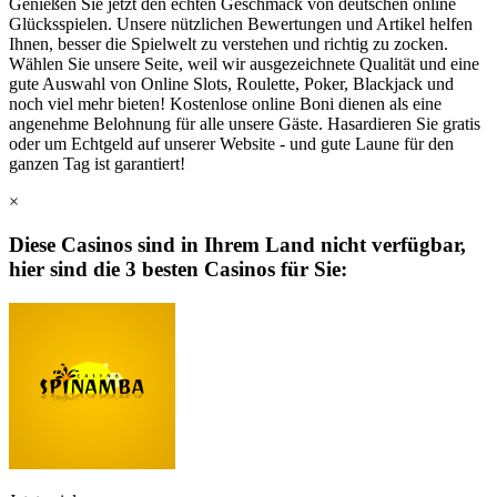
Genießen Sie jetzt den echten Geschmack von deutschen online
Glücksspielen. Unsere nützlichen Bewertungen und Artikel helfen
Ihnen, besser die Spielwelt zu verstehen und richtig zu zocken.
Wählen Sie unsere Seite, weil wir ausgezeichnete Qualität und eine
gute Auswahl von Online Slots, Roulette, Poker, Blackjack und
noch viel mehr bieten! Kostenlose online Boni dienen als eine
angenehme Belohnung für alle unsere Gäste. Hasardieren Sie gratis
oder um Echtgeld auf unserer Website - und gute Laune für den
ganzen Tag ist garantiert!
×
Diese Casinos sind in Ihrem Land nicht verfügbar,
hier sind die 3 besten Casinos für Sie: