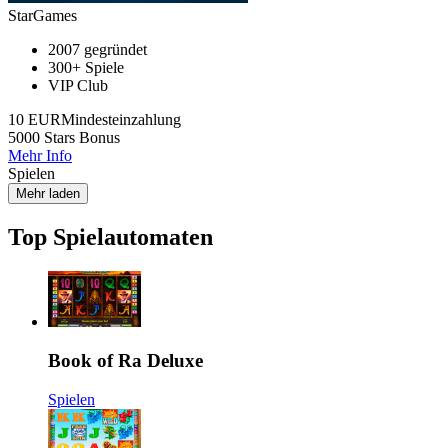
StarGames
2007 gegründet
300+ Spiele
VIP Club
10 EUR
Mindesteinzahlung
5000 Stars
Bonus
Mehr Info
Spielen
Mehr laden
Top Spielautomaten
Book of Ra Deluxe
Spielen