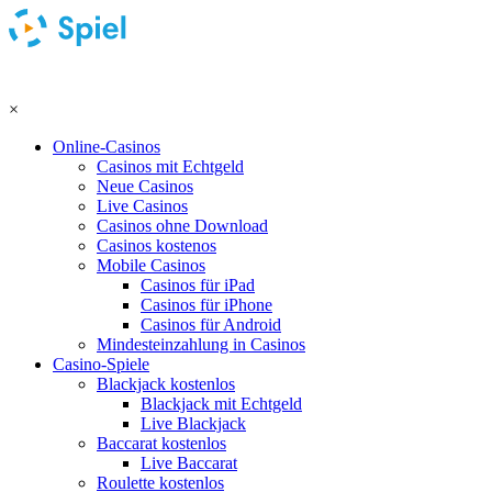
×
Online-Casinos
Casinos mit Echtgeld
Neue Casinos
Live Casinos
Casinos ohne Download
Casinos kostenos
Mobile Casinos
Casinos für iPad
Casinos für iPhone
Casinos für Android
Mindesteinzahlung in Casinos
Casino-Spiele
Blackjack kostenlos
Blackjack mit Echtgeld
Live Blackjack
Baccarat kostenlos
Live Baccarat
Roulette kostenlos