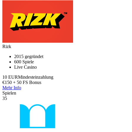
Rizk
2015 gegründet
600 Spiele
Live Casino
10 EUR
Mindesteinzahlung
€150 + 50 FS
Bonus
Mehr Info
Spielen
35