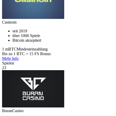
Casinoin
seit 2019
über 1000 Spiele
Bitcoin akzeptiert
1 mBTC
Mindesteinzahlung
Bis zu 1 BTC + 15 FS
Bonus
Mehr Info
Spielen
23
BuranCasino