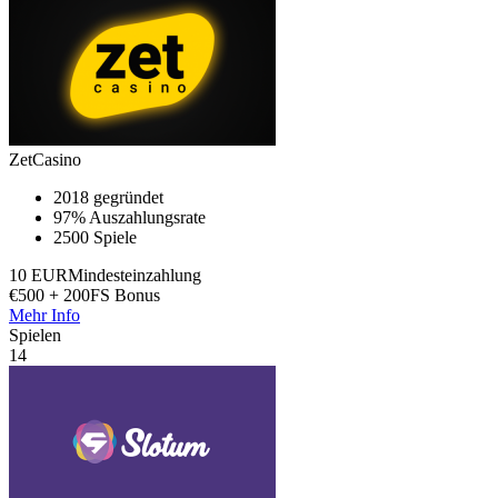
ZetCasino
2018 gegründet
97% Auszahlungsrate
2500 Spiele
10 EUR
Mindesteinzahlung
€500 + 200FS
Bonus
Mehr Info
Spielen
14