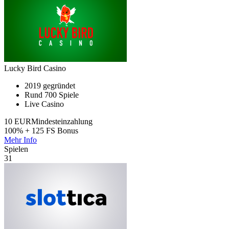
Lucky Bird Casino
2019 gegründet
Rund 700 Spiele
Live Casino
10 EUR
Mindesteinzahlung
100% + 125 FS
Bonus
Mehr Info
Spielen
31