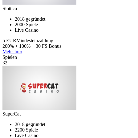
Slottica
2018 gegründet
2000 Spiele
Live Casino
5 EUR
Mindesteinzahlung
200% + 100% + 30 FS
Bonus
Mehr Info
Spielen
32
SuperCat
2018 gegründet
2200 Spiele
Live Casino