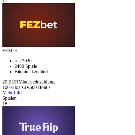
17
FEZbet
seit 2020
2400 Spiele
Bitcoin akzeptiert
20 EUR
Mindesteinzahlung
100% bis zu €500
Bonus
Mehr Info
Spielen
18