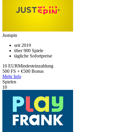
Justspin
seit 2019
über 900 Spiele
tägliche Sofortpreise
10 EUR
Mindesteinzahlung
500 FS + €500
Bonus
Mehr Info
Spielen
10