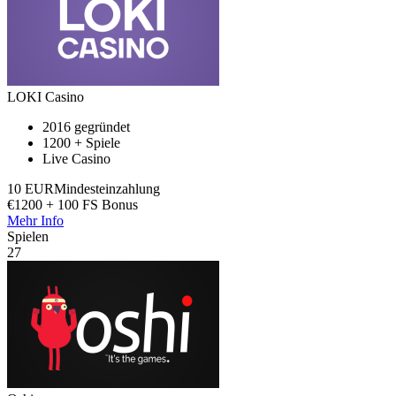
LOKI Casino
2016 gegründet
1200 + Spiele
Live Casino
10 EUR
Mindesteinzahlung
€1200 + 100 FS
Bonus
Mehr Info
Spielen
27