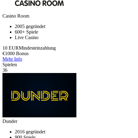
Casino Room
2005 gegründet
600+ Spiele
Live Casino
10 EUR
Mindesteinzahlung
€1000
Bonus
Mehr Info
Spielen
36
Dunder
2016 gegründet
900 Spiele