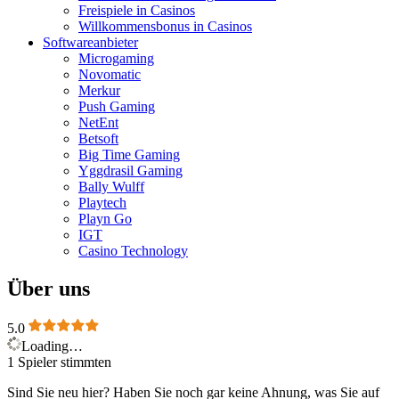
Freispiele in Casinos
Willkommensbonus in Casinos
Softwareanbieter
Microgaming
Novomatic
Merkur
Push Gaming
NetEnt
Betsoft
Big Time Gaming
Yggdrasil Gaming
Bally Wulff
Playtech
Playn Go
IGT
Casino Technology
Über uns
5.0
Loading…
1
Spieler stimmten
Sind Sie neu hier? Haben Sie noch gar keine Ahnung, was Sie auf