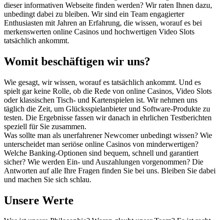
dieser informativen Webseite finden werden? Wir raten Ihnen dazu,
unbedingt dabei zu bleiben. Wir sind ein Team engagierter
Enthusiasten mit Jahren an Erfahrung, die wissen, worauf es bei
merkenswerten online Casinos und hochwertigen Video Slots
tatsächlich ankommt.
Womit beschäftigen wir uns?
Wie gesagt, wir wissen, worauf es tatsächlich ankommt. Und es
spielt gar keine Rolle, ob die Rede von online Casinos, Video Slots
oder klassischen Tisch- und Kartenspielen ist. Wir nehmen uns
täglich die Zeit, um Glücksspielanbieter und Software-Produkte zu
testen. Die Ergebnisse fassen wir danach in ehrlichen Testberichten
speziell für Sie zusammen.
Was sollte man als unerfahrener Newcomer unbedingt wissen? Wie
unterscheidet man seriöse online Casinos von minderwertigen?
Welche Banking-Optionen sind bequem, schnell und garantiert
sicher? Wie werden Ein- und Auszahlungen vorgenommen? Die
Antworten auf alle Ihre Fragen finden Sie bei uns. Bleiben Sie dabei
und machen Sie sich schlau.
Unsere Werte