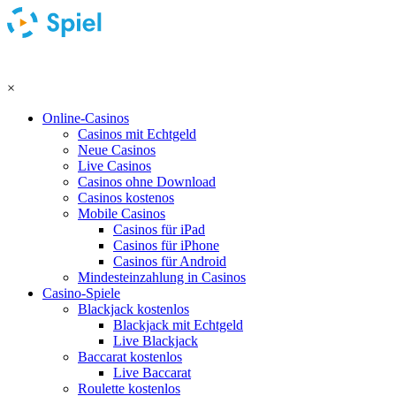
×
Online-Casinos
Casinos mit Echtgeld
Neue Casinos
Live Casinos
Casinos ohne Download
Casinos kostenos
Mobile Casinos
Casinos für iPad
Casinos für iPhone
Casinos für Android
Mindesteinzahlung in Casinos
Casino-Spiele
Blackjack kostenlos
Blackjack mit Echtgeld
Live Blackjack
Baccarat kostenlos
Live Baccarat
Roulette kostenlos