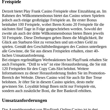
Freispiele
Derzeit bietet Play Frank Casino Freispiele ohne Einzahlung an. Im
Rahmen des Willkommensbonus bietet das Casino seinen Spielern
jedoch auch einige großzügige Freispiele an. Ihr erster Bonus
beinhaltet 100 Freispiele, wobei Ihrem Konto 20 Freispiele für die
nächsten fünf Tage in Folge gutgeschrieben werden. Sowohl der
zweite als auch der dritte Willkommensbonus bieten Ihnen jeweils
50 Freispiele. Diese Drehungen geben Ihnen die Möglichkeit, Ihr
Glück am Starburst-Slot zu versuchen und um echtes Geld zu
spielen. Gemäß den Geschäftsbedingungen des Casinos unterliegen
alle Gewinne, die Sie aus diesen Freispielen erhalten, einer 40-
fachen Umsatzanforderung.
Bei einigen regelmäßigen Werbeaktionen bei PlayFrank erhalten Sie
auch Freispiele. “Drill to win” ist eine Herausforderung, die Sie mit
120 Freispielen für den Copy Cats-Slot belohnt. Weitere
Informationen zu dieser Herausforderung finden Sie im Promotion-
Bereich der Website. Dieses Casino wird Sie auch für Ihre Treue
belohnen. Je öfter Sie in diesem Casino spielen, desto mehr
gewinnen Sie. Loyalität bringt Ihnen nicht nur Freispiele ein,
sondern auch zusätzliche Boni, die Ihre Bankroll erhöhen.
Umsatzanforderungen
Das Anmeldeangebot von PlayFrank Online Casino ist in drei