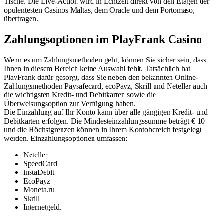
Tische. Die Live-Action wird in Echtzeit direkt von den Etagen der
opulentesten Casinos Maltas, dem Oracle und dem Portomaso,
übertragen.
Zahlungsoptionen im PlayFrank Casino
Wenn es um Zahlungsmethoden geht, können Sie sicher sein, dass
Ihnen in diesem Bereich keine Auswahl fehlt. Tatsächlich hat
PlayFrank dafür gesorgt, dass Sie neben den bekannten Online-
Zahlungsmethoden Paysafecard, ecoPayz, Skrill und Neteller auch
die wichtigsten Kredit- und Debitkarten sowie die
Überweisungsoption zur Verfügung haben.
Die Einzahlung auf Ihr Konto kann über alle gängigen Kredit- und
Debitkarten erfolgen. Die Mindesteinzahlungssumme beträgt € 10
und die Höchstgrenzen können in Ihrem Kontobereich festgelegt
werden. Einzahlungsoptionen umfassen:
Neteller
SpeedCard
instaDebit
EcoPayz
Moneta.ru
Skrill
Internetgeld.