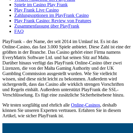
Spiele im Casino Play Frank
Play Frank Live Casino
Zahlungsoptionen im PlayFrank Casino
Play Frank Casino: Review von Features
Zusammenfassung über PlayFrank
FAQ
PlayFrank – der Name, der seit 2014 im Umlauf ist. Es ist das
Online-Casino, das fast 3.000 Spiele anbietet. Diese Zahl ist eine der
größten in der Branche. Das Casino gehört einer Firma namens
EveryMatrix Software Ltd. und hat seinen Sitz auf Malta.
Darüber hinaus verfügt das PlayFrank Online-Casino über zwei
Lizenzen, die von der Malta Gaming Authority und der UK
Gambling Commission ausgestellt wurden. Wie Sie vielleicht
wissen, sind diese nicht leicht zu bekommen. Außerdem wird
sichergestellt, dass das Casino alle wirklich strengen Vorschriften
und Regeln einhält. Außerdem unterstützt PlayFrank die SSL-
Verschlüsselung. Es fügt eine zusätzliche Sicherheitsebene hinzu.
Wir testen sorgfältig und ehrlich alle
Online-Casinos
, deshalb
können Sie unseren Experten vertrauen. Erfahren Sie in diesem
Artikel, wie sicher PlayFrank ist.