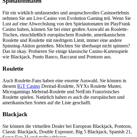
Spielautomaten
Für ein wirklich umfassendes und anspruchsvolles Casinoerlebnis
nehmen Sie am Live-Casino von Evolution Gaming teil. Wenn Sie
Lust auf eine Abwechslung von den Spielautomaten im PlayFrank
Casino haben, können Sie bei einer großen Auswahl an Roulette-
Tischen, einschließlich europäischem Roulette, amerikanischem
Roulette und Roulette mit niedrigem Limit, immer eine andere
Spinning-Aktion genießen. Möchten Sie überhaupt nicht spinnen?
Das ist okay. Probieren Sie einige klassische Casino-Kartenspiele
wie Blackjack, Punto Banco, Baccarat und Pontoon aus.
Roulette
Auch Roulette-Fans haben eine enorme Auswahl. Sie können in
diesem
IGT Casino
Dreirad-Roulette, NYXs Roulette Master,
Microgamings Mehrrad-Roulette und NetEnts Französisches
Roulette spielen. Natürlich haben es auch die europäischen und
amerikanischen Sorten auf die Liste geschafft.
Blackjack
Sie können die virtuellen Dealer bei European Blackjack, Pontoon,
Classic Blackjack, Double Exposure, Big 5 Blackjack, Spanish 21,