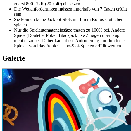
zuerst 800 EUR (20 x 40) einsetzen.
Die Wettanforderungen müssen innerhalb von 7 Tagen erfüllt
sein.
Sie können keine Jackpot-Slots mit Ihrem Bonus-Guthaben
spielen.
Nur die Spielautomateneinsätze tragen zu 100% bei. Andere
Spiele (Roulette, Poker, Blackjack usw.) tragen überhaupt
nicht dazu bei. Daher kann diese Anforderung nur durch das
Spielen von PlayFrank Casino-Slot-Spielen erfüllt werden.
Galerie