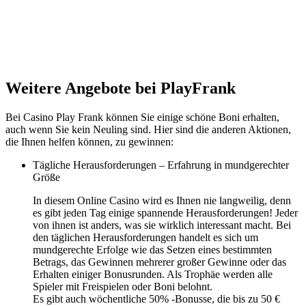
Weitere Angebote bei PlayFrank
Bei Casino Play Frank können Sie einige schöne Boni erhalten,
auch wenn Sie kein Neuling sind. Hier sind die anderen Aktionen,
die Ihnen helfen können, zu gewinnen:
Tägliche Herausforderungen – Erfahrung in mundgerechter
Größe
In diesem Online Casino wird es Ihnen nie langweilig, denn
es gibt jeden Tag einige spannende Herausforderungen! Jeder
von ihnen ist anders, was sie wirklich interessant macht. Bei
den täglichen Herausforderungen handelt es sich um
mundgerechte Erfolge wie das Setzen eines bestimmten
Betrags, das Gewinnen mehrerer großer Gewinne oder das
Erhalten einiger Bonusrunden. Als Trophäe werden alle
Spieler mit Freispielen oder Boni belohnt.
Es gibt auch wöchentliche 50% -Bonusse, die bis zu 50 €