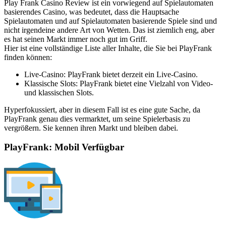
Play Frank Casino Review ist ein vorwiegend auf Spielautomaten
basierendes Casino, was bedeutet, dass die Hauptsache
Spielautomaten und auf Spielautomaten basierende Spiele sind und
nicht irgendeine andere Art von Wetten. Das ist ziemlich eng, aber
es hat seinen Markt immer noch gut im Griff.
Hier ist eine vollständige Liste aller Inhalte, die Sie bei PlayFrank
finden können:
Live-Casino: PlayFrank bietet derzeit ein Live-Casino.
Klassische Slots: PlayFrank bietet eine Vielzahl von Video-
und klassischen Slots.
Hyperfokussiert, aber in diesem Fall ist es eine gute Sache, da
PlayFrank genau dies vermarktet, um seine Spielerbasis zu
vergrößern. Sie kennen ihren Markt und bleiben dabei.
PlayFrank: Mobil Verfügbar