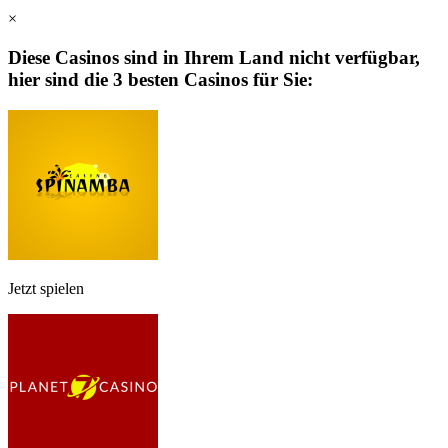
×
Diese Casinos sind in Ihrem Land nicht verfügbar,
hier sind die 3 besten Casinos für Sie:
Jetzt spielen