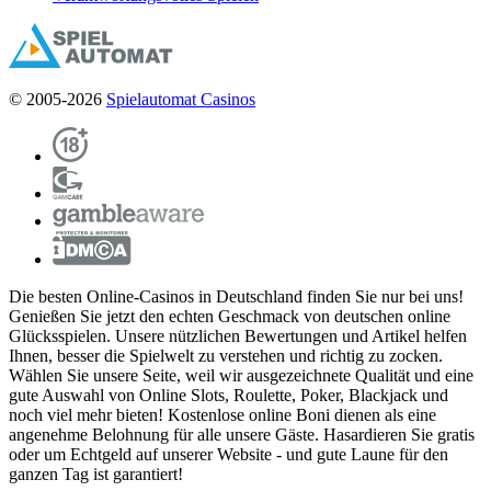
© 2005-2026
Spielautomat Casinos
Die besten Online-Casinos in Deutschland finden Sie nur bei uns!
Genießen Sie jetzt den echten Geschmack von deutschen online
Glücksspielen. Unsere nützlichen Bewertungen und Artikel helfen
Ihnen, besser die Spielwelt zu verstehen und richtig zu zocken.
Wählen Sie unsere Seite, weil wir ausgezeichnete Qualität und eine
gute Auswahl von Online Slots, Roulette, Poker, Blackjack und
noch viel mehr bieten! Kostenlose online Boni dienen als eine
angenehme Belohnung für alle unsere Gäste. Hasardieren Sie gratis
oder um Echtgeld auf unserer Website - und gute Laune für den
ganzen Tag ist garantiert!