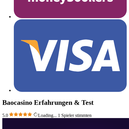
Baocasino Erfahrungen & Test
5.0
Loading...
1
Spieler stimmten