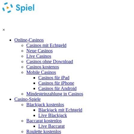
×
Online-Casinos
Casinos mit Echtgeld
Neue Casinos
Live Casinos
Casinos ohne Download
Casinos kostenos
Mobile Casinos
Casinos für iPad
Casinos für iPhone
Casinos für Android
Mindesteinzahlung in Casinos
Casino-Spiele
Blackjack kostenlos
Blackjack mit Echtgeld
Live Blackjack
Baccarat kostenlos
Live Baccarat
Roulette kostenlos