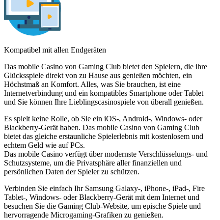
Kompatibel mit allen Endgeräten
Das mobile Casino von Gaming Club bietet den Spielern, die ihre
Glücksspiele direkt von zu Hause aus genießen möchten, ein
Höchstmaß an Komfort. Alles, was Sie brauchen, ist eine
Internetverbindung und ein kompatibles Smartphone oder Tablet
und Sie können Ihre Lieblingscasinospiele von überall genießen.
Es spielt keine Rolle, ob Sie ein iOS-, Android-, Windows- oder
Blackberry-Gerät haben. Das mobile Casino von Gaming Club
bietet das gleiche erstaunliche Spielerlebnis mit kostenlosem und
echtem Geld wie auf PCs.
Das mobile Casino verfügt über modernste Verschlüsselungs- und
Schutzsysteme, um die Privatsphäre aller finanziellen und
persönlichen Daten der Spieler zu schützen.
Verbinden Sie einfach Ihr Samsung Galaxy-, iPhone-, iPad-, Fire
Tablet-, Windows- oder Blackberry-Gerät mit dem Internet und
besuchen Sie die Gaming Club-Website, um epische Spiele und
hervorragende Microgaming-Grafiken zu genießen.