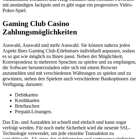
mit anständigen Jackpots und es gibt sogar ein progressives Video-
Poker-Spiel.
Gaming Club Casino
Zahlungsmöglichkeiten
Auswahl, Auswahl und mehr Auswahl. Sie können nahezu jeden
Aspekt Ihres Gaming Club-Erlebnisses individuell anpassen, sodass
es so gut wie möglich zu Ihnen passt. Neben der Möglichkeit,
Korrespondenz in mehreren Sprachen zu spielen und zu empfangen,
die Software herunterzuladen oder sich mit einem Browser
anzumelden und mit verschiedenen Währungen zu spielen und zu
gewinnen, stehen den Spielern auch verschiedene Bankoptionen zur
Verfügung, darunter:
Debitkarten
Kreditkarten
Brieftaschen
Prepaid-Lösungen.
Das Ein- und Auszahlen ist schnell und einfach und kann sogar
verfolgt werden. Für noch mehr Sicherheit wird die neueste SSL-
Technologie verwendet, um jede einzelne Transaktion zu
verschlüsseln. Als eines der etabliertesten und vertrauenswürdigsten