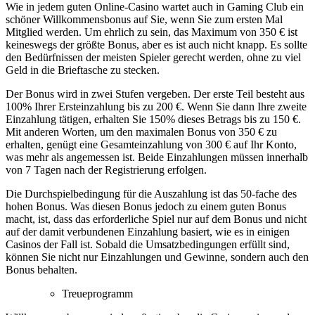
Wie in jedem guten Online-Casino wartet auch in Gaming Club ein
schöner Willkommensbonus auf Sie, wenn Sie zum ersten Mal
Mitglied werden. Um ehrlich zu sein, das Maximum von 350 € ist
keineswegs der größte Bonus, aber es ist auch nicht knapp. Es sollte
den Bedürfnissen der meisten Spieler gerecht werden, ohne zu viel
Geld in die Brieftasche zu stecken.
Der Bonus wird in zwei Stufen vergeben. Der erste Teil besteht aus
100% Ihrer Ersteinzahlung bis zu 200 €. Wenn Sie dann Ihre zweite
Einzahlung tätigen, erhalten Sie 150% dieses Betrags bis zu 150 €.
Mit anderen Worten, um den maximalen Bonus von 350 € zu
erhalten, genügt eine Gesamteinzahlung von 300 € auf Ihr Konto,
was mehr als angemessen ist. Beide Einzahlungen müssen innerhalb
von 7 Tagen nach der Registrierung erfolgen.
Die Durchspielbedingung für die Auszahlung ist das 50-fache des
hohen Bonus. Was diesen Bonus jedoch zu einem guten Bonus
macht, ist, dass das erforderliche Spiel nur auf dem Bonus und nicht
auf der damit verbundenen Einzahlung basiert, wie es in einigen
Casinos der Fall ist. Sobald die Umsatzbedingungen erfüllt sind,
können Sie nicht nur Einzahlungen und Gewinne, sondern auch den
Bonus behalten.
Treueprogramm