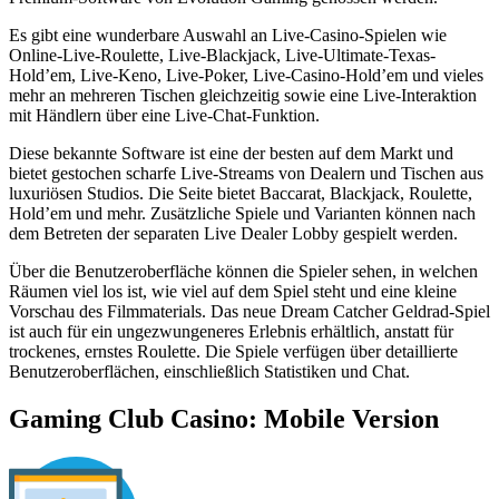
Es gibt eine wunderbare Auswahl an Live-Casino-Spielen wie
Online-Live-Roulette, Live-Blackjack, Live-Ultimate-Texas-
Hold’em, Live-Keno, Live-Poker, Live-Casino-Hold’em und vieles
mehr an mehreren Tischen gleichzeitig sowie eine Live-Interaktion
mit Händlern über eine Live-Chat-Funktion.
Diese bekannte Software ist eine der besten auf dem Markt und
bietet gestochen scharfe Live-Streams von Dealern und Tischen aus
luxuriösen Studios. Die Seite bietet Baccarat, Blackjack, Roulette,
Hold’em und mehr. Zusätzliche Spiele und Varianten können nach
dem Betreten der separaten Live Dealer Lobby gespielt werden.
Über die Benutzeroberfläche können die Spieler sehen, in welchen
Räumen viel los ist, wie viel auf dem Spiel steht und eine kleine
Vorschau des Filmmaterials. Das neue Dream Catcher Geldrad-Spiel
ist auch für ein ungezwungeneres Erlebnis erhältlich, anstatt für
trockenes, ernstes Roulette. Die Spiele verfügen über detaillierte
Benutzeroberflächen, einschließlich Statistiken und Chat.
Gaming Club Casino: Mobile Version