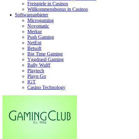
Freispiele in Casinos
Willkommensbonus in Casinos
Softwareanbieter
Microgaming
Novomatic
Merkur
Push Gaming
NetEnt
Betsoft
Big Time Gaming
Yggdrasil Gaming
Bally Wulff
Playtech
Playn Go
IGT
Casino Technology