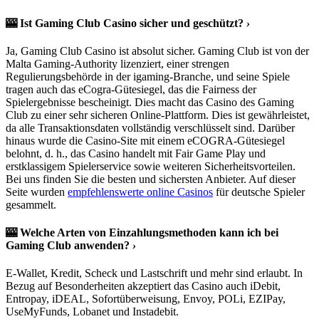
🎰 Ist Gaming Club Casino sicher und geschützt?
›
Ja, Gaming Club Casino ist absolut sicher. Gaming Club ist von der
Malta Gaming-Authority lizenziert, einer strengen
Regulierungsbehörde in der igaming-Branche, und seine Spiele
tragen auch das eCogra-Gütesiegel, das die Fairness der
Spielergebnisse bescheinigt. Dies macht das Casino des Gaming
Club zu einer sehr sicheren Online-Plattform. Dies ist gewährleistet,
da alle Transaktionsdaten vollständig verschlüsselt sind. Darüber
hinaus wurde die Casino-Site mit einem eCOGRA-Gütesiegel
belohnt, d. h., das Casino handelt mit Fair Game Play und
erstklassigem Spielerservice sowie weiteren Sicherheitsvorteilen.
Bei uns finden Sie die besten und sichersten Anbieter. Auf dieser
Seite wurden
empfehlenswerte online Casinos
für deutsche Spieler
gesammelt.
🎰 Welche Arten von Einzahlungsmethoden kann ich bei
Gaming Club anwenden?
›
E-Wallet, Kredit, Scheck und Lastschrift und mehr sind erlaubt. In
Bezug auf Besonderheiten akzeptiert das Casino auch iDebit,
Entropay, iDEAL, Sofortüberweisung, Envoy, POLi, EZIPay,
UseMyFunds, Lobanet und Instadebit.