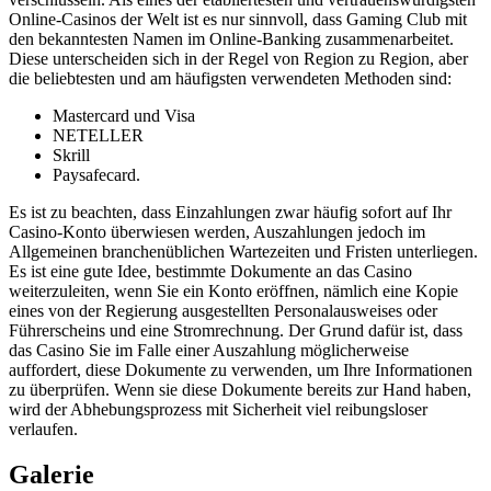
Online-Casinos der Welt ist es nur sinnvoll, dass Gaming Club mit
den bekanntesten Namen im Online-Banking zusammenarbeitet.
Diese unterscheiden sich in der Regel von Region zu Region, aber
die beliebtesten und am häufigsten verwendeten Methoden sind:
Mastercard und Visa
NETELLER
Skrill
Paysafecard.
Es ist zu beachten, dass Einzahlungen zwar häufig sofort auf Ihr
Casino-Konto überwiesen werden, Auszahlungen jedoch im
Allgemeinen branchenüblichen Wartezeiten und Fristen unterliegen.
Es ist eine gute Idee, bestimmte Dokumente an das Casino
weiterzuleiten, wenn Sie ein Konto eröffnen, nämlich eine Kopie
eines von der Regierung ausgestellten Personalausweises oder
Führerscheins und eine Stromrechnung. Der Grund dafür ist, dass
das Casino Sie im Falle einer Auszahlung möglicherweise
auffordert, diese Dokumente zu verwenden, um Ihre Informationen
zu überprüfen. Wenn sie diese Dokumente bereits zur Hand haben,
wird der Abhebungsprozess mit Sicherheit viel reibungsloser
verlaufen.
Galerie