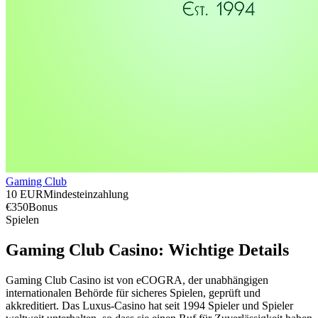
Gaming Club
10 EUR
Mindesteinzahlung
€350
Bonus
Spielen
Gaming Club Casino: Wichtige Details
Gaming Club Casino ist von eCOGRA, der unabhängigen
internationalen Behörde für sicheres Spielen, geprüft und
akkreditiert. Das Luxus-Casino hat seit 1994 Spieler und Spieler