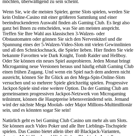
möchten, überwältigend zu sein scheint.
Wenn Sie, wie die meisten Spieler, gerne Slots spielen, werden Sie
kein Online-Casino mit einer größeren Sammlung und einer
beeindruckenderen Auswahl finden als Gaming Club. Es liegt also
ganz bei Ihnen zu entscheiden, was Sie am meisten anspricht.
Treffen Sie Ihre Wahl aus klassischen 3-Walzen- oder
Obstautomaten oder gönnen Sie sich den Nervenkitzel und die
Spannung eines der 5-Walzen-Video-Slots mit vielen Gewinnlinien
und all den Schnickschnack, die Spieler lieben. Hier finden Sie viele
bekannte Favoriten wie Dark Knight, Tomb Raider und Hellboy.
Oder Sie können ein neues Spiel ausprobieren. Jeden Monat bringt
Microgaming neue Versionen heraus und häufig erhält Gaming Club
einen frühen Zugang. Und wenn ein Spiel nach dem anderen nicht
ausreicht, können Sie Ihr Glück an den Mega-Spin-Online-Slots
versuchen und so mehrere Spiele gleichzeitig spielen. Progressive
Jackpot-Spiele sind eine weitere Option. Da der Gaming Club am
gemeinsamen progressiven Jackpot-Netzwerk von Microgaming
teilnimmt, können die Hauptpreise lebensverändernd sein. Jemand
wird der nächste Mega Moolah- oder Major Millions-Multimillionär
sein, und es könnten sogar Sie sein!
Natürlich geht es bei Gaming Club Casino um mehr als um Slots.
Sie können auch Video Poker und alle Ihre Lieblings-Tischspiele
spielen. Das Casino bietet allein über 40 Blackjack-Varianten,