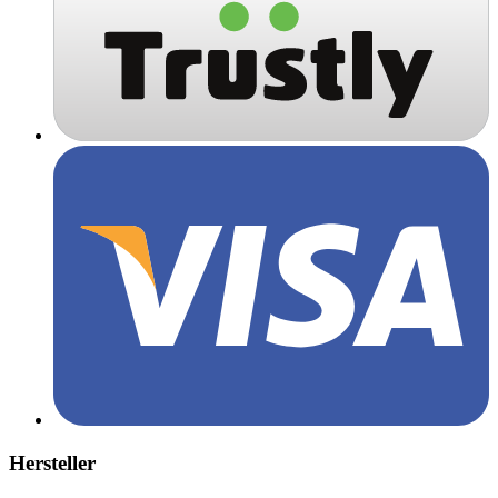
Hersteller