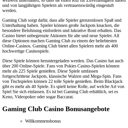
weltweit unterhalten, so dass sie einen Ruf für Zuverlässigkeit haben
und von langjährigen Spielern als vertrauenswürdig eingestuft
werden.
Gaming Club sorgt dafür, dass alle Spieler grenzenlosen Spaß und
Unterhaltung haben. Spieler können große Jackpots knacken, die
besondere Belohnung einfordern und lukrative Boni erhalten. Das
Casino bietet unbegrenzte Aktionen für alte und neue Spieler. All
diese Optionen machen Gaming Club zu einem der beliebtesten
Online-Casinos. Gaming Club bietet allen Spielern mehr als 400
hochwertige Casinospiele.
Diese Spiele können heruntergeladen werden. Das Casino hat auch
über 200 Online-Spiele. Fans von Pokies Casino-Spielen können
mehr als 225 Spiele genießen. Diese Spiele umfassen
fortgeschrittene Jackpots, klassische Walzen und Mega-Spin. Fans
von Tischspielen können 22 tolle Spiele genießen. Beim Blackjack
gibt es mehr als 40 Spiele. Es spielt keine Rolle, auf welche Art von
Spiel Sie sich einlassen. Es ist bei Gaming Club erhältlich, sei es
Keno, Videopoker oder sogar Baccarat.
Gaming Club Casino Bonusangebote
Willkommensbonus