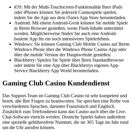
iOS: Mit der Multi-Touchscreen-Funktionalität Ihres iPads
oder iPhones können Sie jederzeit Casinospiele spielen,
indem Sie die App aus dem iTunes App Store herunterladen.
Android: Mit einem Android-Gerät können Sie mobile Spiele
in Ihrem Browser genießen, wenn Flash-Inhalte unterstützt
werden. Möglicherweise finden Sie auch eine Android-
basierte App für ein noch intensiveres Spielerlebnis.
Windows: Sie können Gaming Club Mobile Casino auf Ihrem
Windows Phone über die Windows Phone Casino-App oder
über die mobile Version der Hauptwebsite genießen.
Blackberry: Spielen Sie Spiele über Ihren Standardbrowser
oder indem Sie eine App über Blackberrys eigenen App-
Service Blackberry App World herunterladen.
Gaming Club Casino Kundendienst
Das Support-Team im Gaming Club Casino ist sehr kompetent und
bereit, alle Ihre Fragen zu beantworten. Sie sprechen eine Reihe von
verschiedenen Sprachen, darunter Französisch und Englisch.
Zusätzlich zum Telefondienst kann das Casino auch über die Live-
Chat-Software erreicht werden. Deutsche Spieler haben außerdem
eine spezielle gebührenfreie Nummer, die sie 365 Tage im Jahr rund
um die Uhr anrufen können.